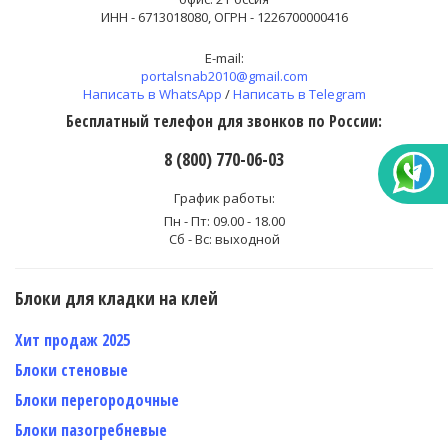
ИНН - 6713018080, ОГРН - 1226700000416
E-mail:
portalsnab2010@gmail.com
Написать в WhatsApp
/
Написать в Telegram
Бесплатный телефон для звонков по России:
8 (800) 770-06-03
График работы:
Пн - Пт: 09.00 - 18.00
Сб - Вс: выходной
Блоки для кладки на клей
Хит продаж 2025
Блоки стеновые
Блоки перегородочные
Блоки пазогребневые