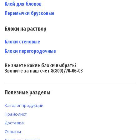
Клей для блоков
Перемычки брусковые
Блоки на раствор
Блоки стеновые
Блоки перегородочные
Не знаете какие блоки выбрать?
Звоните за наш счет 8(800)770-06-03
Полезные разделы
Каталог продукции
Прайс-лист
Доставка
Отзывы