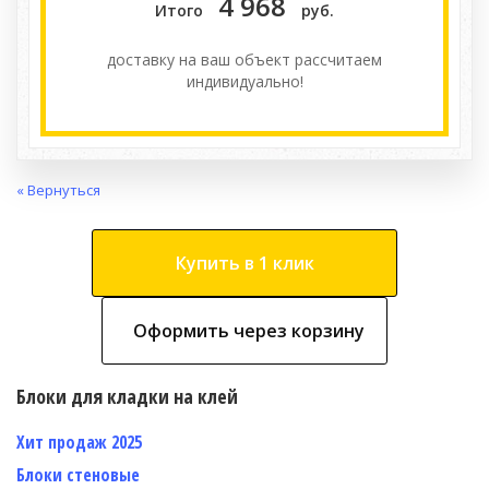
4 968
Итого
руб.
доставку на ваш объект расcчитаем
индивидуально!
« Вернуться
Купить в 1 клик
Оформить через корзину
Блоки для кладки на клей
Хит продаж 2025
Блоки стеновые