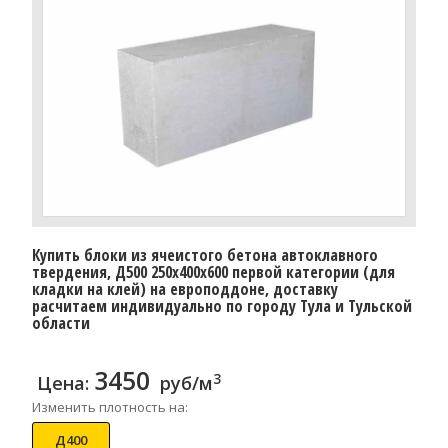
Купить блоки из ячеистого бетона автоклавного
твердения, Д500 250x400x600 первой категории (для
кладки на клей) на европоддоне, доставку
расчитаем индивидуально по городу Тула и Тульской
области
3450
3
Цена:
руб/м
Изменить плотность на:
Д400