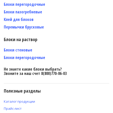
Блоки перегородочные
Блоки пазогребневые
Клей для блоков
Перемычки брусковые
Блоки на раствор
Блоки стеновые
Блоки перегородочные
Не знаете какие блоки выбрать?
Звоните за наш счет 8(800)770-06-03
Полезные разделы
Каталог продукции
Прайс-лист