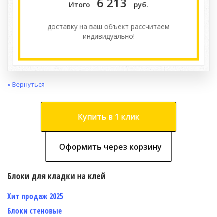
6 213
Итого
руб.
доставку на ваш объект расcчитаем
индивидуально!
« Вернуться
Купить в 1 клик
Оформить через корзину
Блоки для кладки на клей
Хит продаж 2025
Блоки стеновые