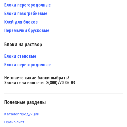
Блоки перегородочные
Блоки пазогребневые
Клей для блоков
Перемычки брусковые
Блоки на раствор
Блоки стеновые
Блоки перегородочные
Не знаете какие блоки выбрать?
Звоните за наш счет 8(800)770-06-03
Полезные разделы
Каталог продукции
Прайс-лист